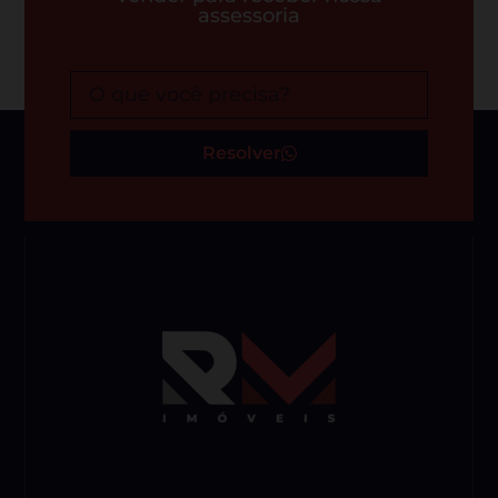
assessoria
Resolver