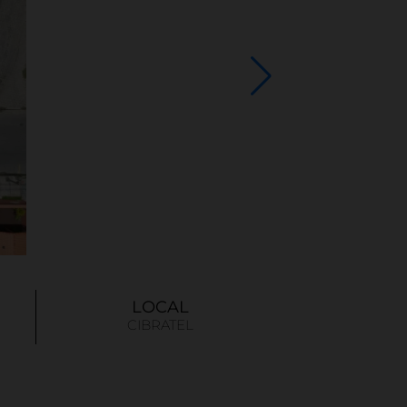
LOCAL
CIBRATEL