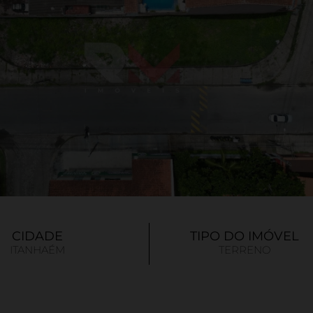
CIDADE
TIPO DO IMÓVEL
ITANHAÉM
TERRENO