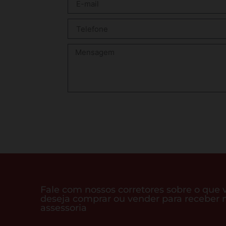
Fale com nossos corretores sobre o que 
deseja comprar ou vender para receber 
assessoria