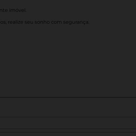
nte imóvel.
s, realize seu sonho com segurança.