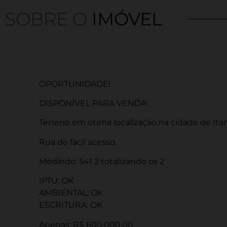
SOBRE O
IMÓVEL
OPORTUNIDADE!
DISPONÍVEL PARA VENDA:
Terreno em ótima localização na cidade de Itan
Rua de fácil acesso.
Medindo: 541 2 totalizando os 2
IPTU: OK
AMBIENTAL: OK
ESCRITURA: OK
Apenas: R$ 600.000,00