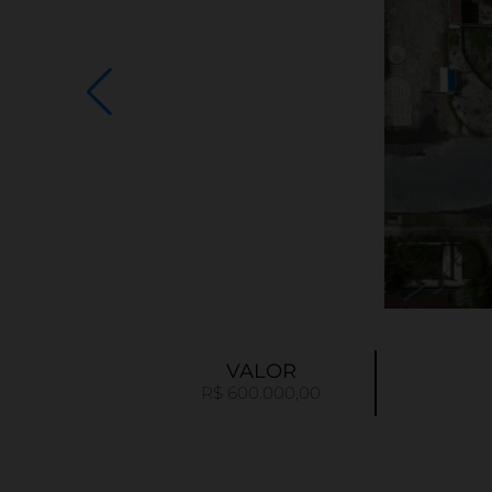
VALOR
R$ 600.000,00