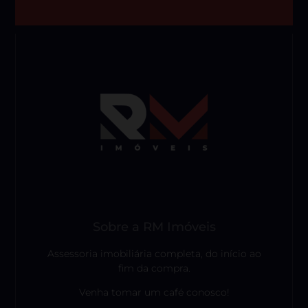
Sobre a RM Imóveis
Assessoria imobiliária completa, do início ao
fim da compra.
Venha tomar um café conosco!