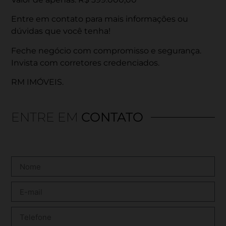
Entre em contato para mais informações ou
dúvidas que você tenha!
Feche negócio com compromisso e segurança.
Invista com corretores credenciados.
RM IMÓVEIS.
ENTRE EM
CONTATO