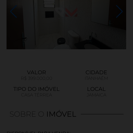
VALOR
CIDADE
R$ 399.000,00
ITANHAÉM
TIPO DO IMÓVEL
LOCAL
CASA TÉRREA
JAMAICA
SOBRE O
IMÓVEL