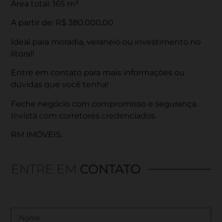
Área total: 165 m²
A partir de: R$ 380.000,00
Ideal para moradia, veraneio ou investimento no
litoral!
Entre em contato para mais informações ou
dúvidas que você tenha!
Feche negócio com compromisso e segurança.
Invista com corretores credenciados.
RM IMÓVEIS.
ENTRE EM
CONTATO