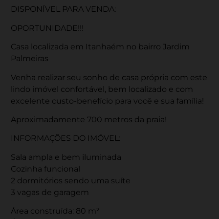
DISPONÍVEL PARA VENDA:
OPORTUNIDADE!!!
Casa localizada em Itanhaém no bairro Jardim
Palmeiras
Venha realizar seu sonho de casa própria com este
lindo imóvel confortável, bem localizado e com
excelente custo-benefício para você e sua família!
Aproximadamente 700 metros da praia!
INFORMAÇÕES DO IMÓVEL:
Sala ampla e bem iluminada
Cozinha funcional
2 dormitórios sendo uma suíte
3 vagas de garagem
Área construída: 80 m²