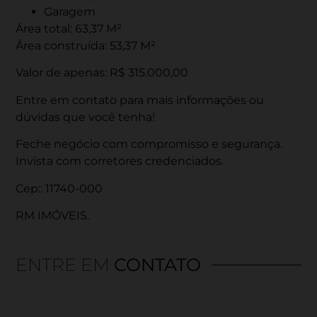
Garagem
Área total: 63,37 M²
Área construída: 53,37 M²
Valor de apenas: R$ 315.000,00
Entre em contato para mais informações ou
dúvidas que você tenha!
Feche negócio com compromisso e segurança.
Invista com corretores credenciados.
Cep:: 11740-000
RM IMÓVEIS.
ENTRE EM
CONTATO