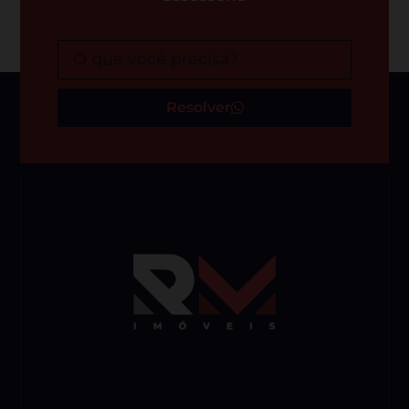
Resolver