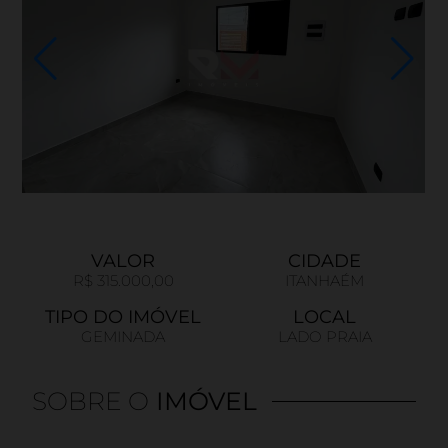
VALOR
CIDADE
R$ 315.000,00
ITANHAÉM
TIPO DO IMÓVEL
LOCAL
GEMINADA
LADO PRAIA
SOBRE O
IMÓVEL