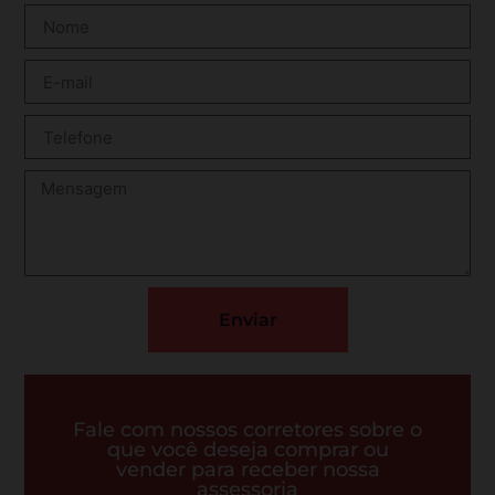
Enviar
Fale com nossos corretores sobre o
que você deseja comprar ou
vender para receber nossa
assessoria