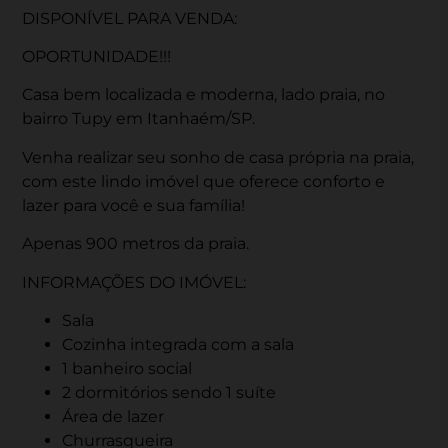
DISPONÍVEL PARA VENDA:
OPORTUNIDADE!!!
Casa bem localizada e moderna, lado praia, no
bairro Tupy em Itanhaém/SP.
Venha realizar seu sonho de casa própria na praia,
com este lindo imóvel que oferece conforto e
lazer para você e sua família!
Apenas 900 metros da praia.
INFORMAÇÕES DO IMÓVEL:
Sala
Cozinha integrada com a sala
1 banheiro social
2 dormitórios sendo 1 suíte
Área de lazer
Churrasqueira