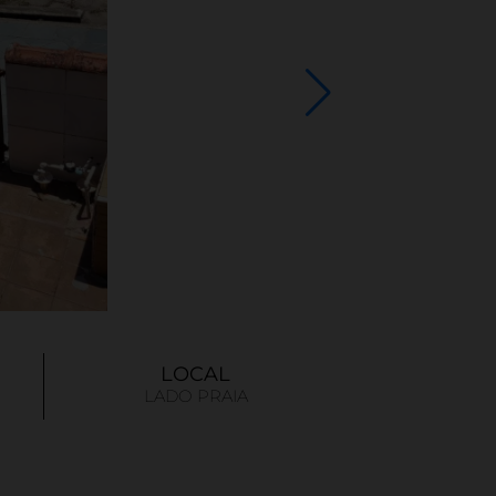
LOCAL
LADO PRAIA