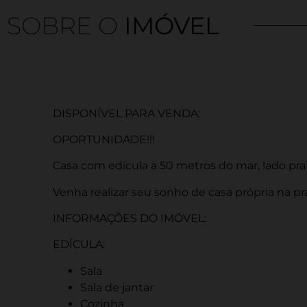
SOBRE O
IMÓVEL
DISPONÍVEL PARA VENDA:
OPORTUNIDADE!!!
Casa com edícula a 50 metros do mar, lado prai
Venha realizar seu sonho de casa própria na pr
INFORMAÇÕES DO IMÓVEL:
EDÍCULA:
Sala
Sala de jantar
Cozinha