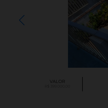
VALOR
R$ 399.000,00