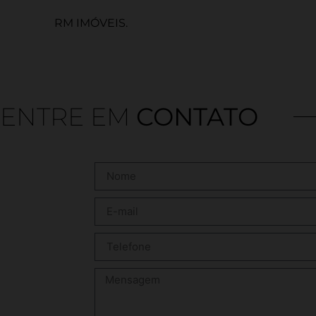
RM IMÓVEIS.
ENTRE EM
CONTATO