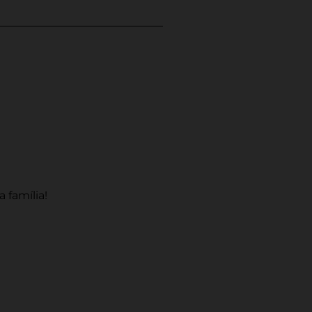
 família!