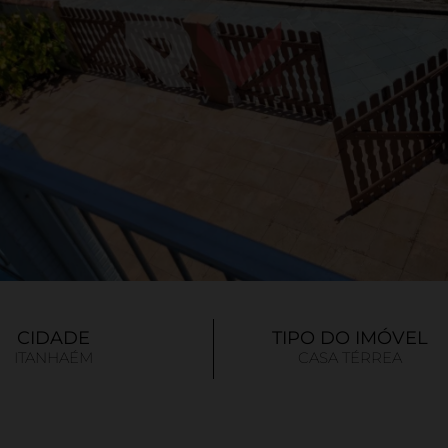
CIDADE
TIPO DO IMÓVEL
ITANHAÉM
CASA TÉRREA