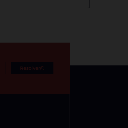
Resolver