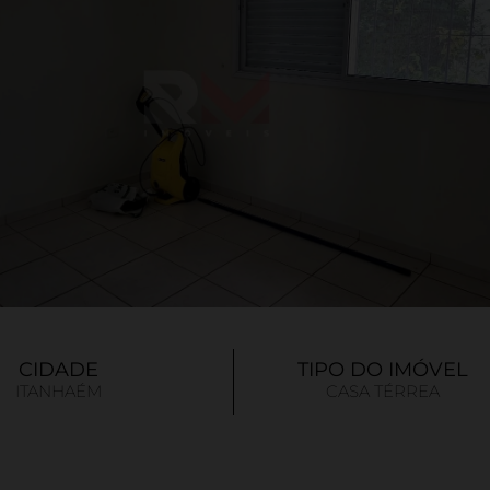
CIDADE
TIPO DO IMÓVEL
ITANHAÉM
CASA TÉRREA