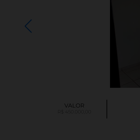
VALOR
R$ 450.000,00