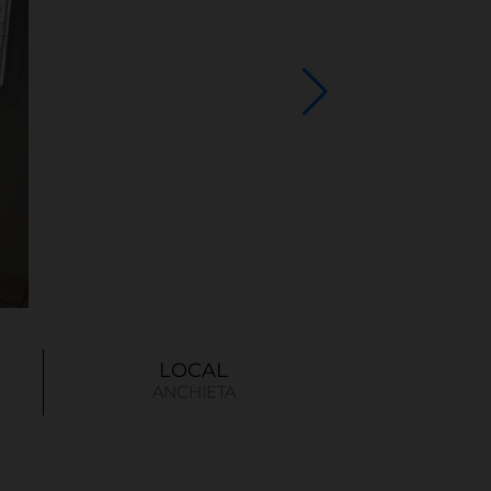
LOCAL
ANCHIETA