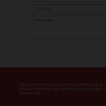
Fale com nossos corretores sobre o que 
deseja comprar ou vender para receber 
assessoria