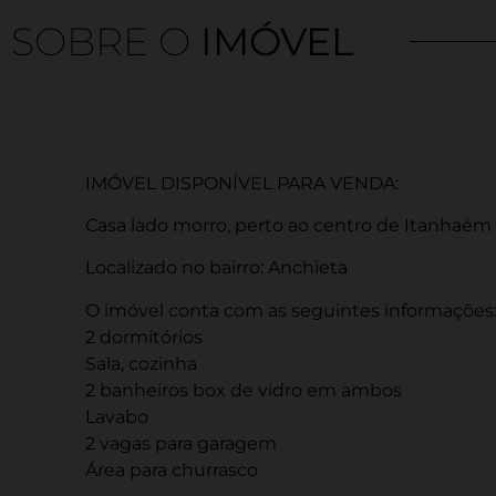
SOBRE O
IMÓVEL
IMÓVEL DISPONÍVEL PARA VENDA:
Casa lado morro, perto ao centro de Itanhaém
Localizado no bairro: Anchieta
O imóvel conta com as seguintes informações
2 dormitórios
Sala, cozinha
2 banheiros box de vidro em ambos
Lavabo
2 vagas para garagem
Área para churrasco