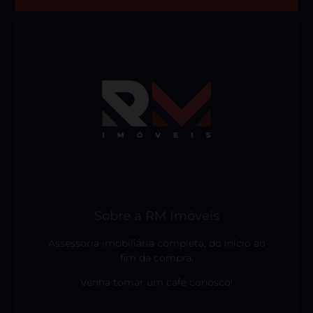
Sobre a RM Imóveis
Assessoria imobiliária completa, do início ao
fim da compra.
Venha tomar um café conosco!