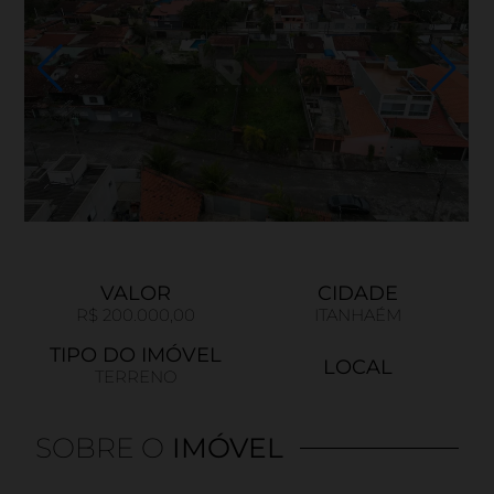
VALOR
CIDADE
R$ 200.000,00
ITANHAÉM
TIPO DO IMÓVEL
LOCAL
TERRENO
SOBRE O
IMÓVEL