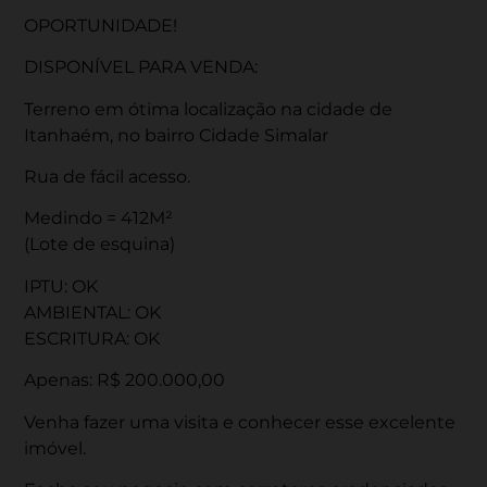
OPORTUNIDADE!
DISPONÍVEL PARA VENDA:
Terreno em ótima localização na cidade de
Itanhaém, no bairro Cidade Simalar
Rua de fácil acesso.
Medindo = 412M²
(Lote de esquina)
IPTU: OK
AMBIENTAL: OK
ESCRITURA: OK
Apenas: R$ 200.000,00
Venha fazer uma visita e conhecer esse excelente
imóvel.