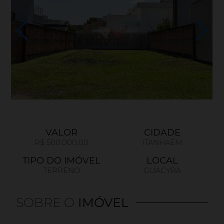
VALOR
CIDADE
R$ 500.000,00
ITANHAÉM
TIPO DO IMÓVEL
LOCAL
TERRENO
GUACYRA
SOBRE O
IMÓVEL