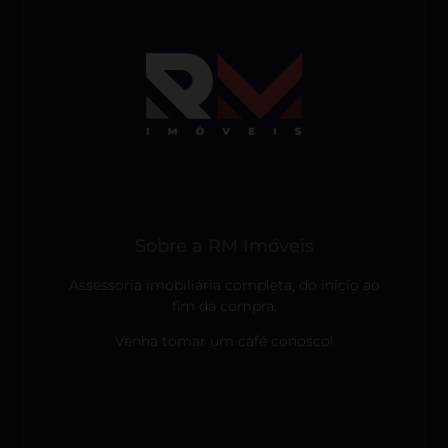
Sobre a RM Imóveis
Assessoria imobiliária completa, do início ao
fim da compra.
Venha tomar um café conosco!