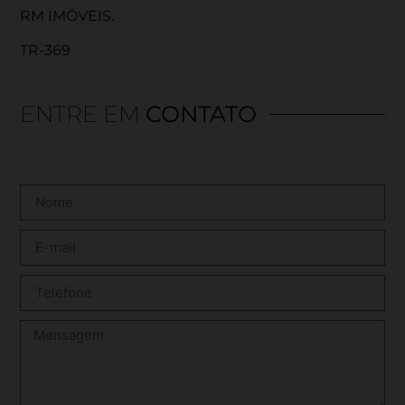
RM IMÓVEIS.
TR-369
ENTRE EM
CONTATO