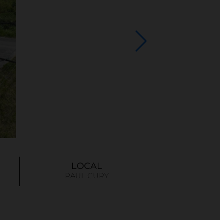
LOCAL
RAUL CURY