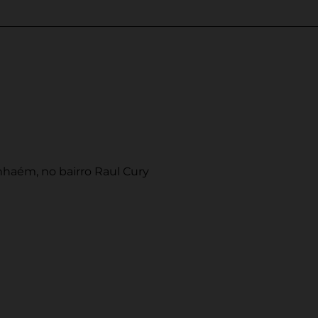
nhaém, no bairro Raul Cury