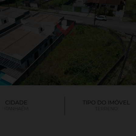
CIDADE
TIPO DO IMÓVEL
ITANHAÉM
TERRENO