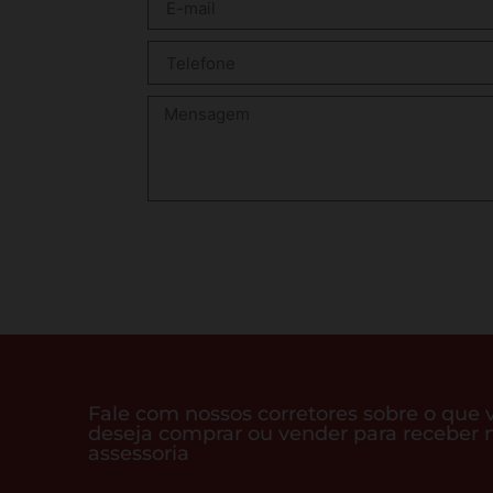
Fale com nossos corretores sobre o que 
deseja comprar ou vender para receber 
assessoria