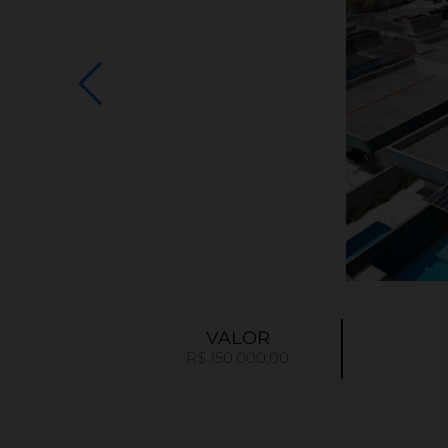
VALOR
R$ 150.000,00