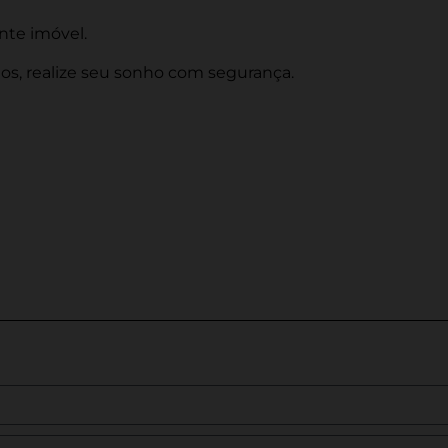
nte imóvel.
s, realize seu sonho com segurança.