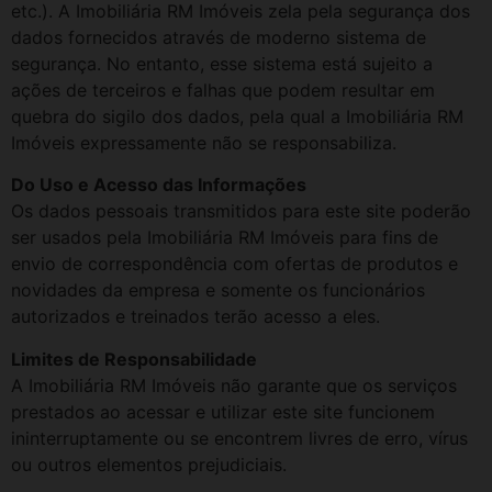
etc.). A Imobiliária RM Imóveis zela pela segurança dos
dados fornecidos através de moderno sistema de
segurança. No entanto, esse sistema está sujeito a
ações de terceiros e falhas que podem resultar em
quebra do sigilo dos dados, pela qual a Imobiliária RM
Imóveis expressamente não se responsabiliza.
Do Uso e Acesso das Informações
Os dados pessoais transmitidos para este site poderão
ser usados pela Imobiliária RM Imóveis para fins de
envio de correspondência com ofertas de produtos e
novidades da empresa e somente os funcionários
autorizados e treinados terão acesso a eles.
Limites de Responsabilidade
A Imobiliária RM Imóveis não garante que os serviços
prestados ao acessar e utilizar este site funcionem
ininterruptamente ou se encontrem livres de erro, vírus
ou outros elementos prejudiciais.