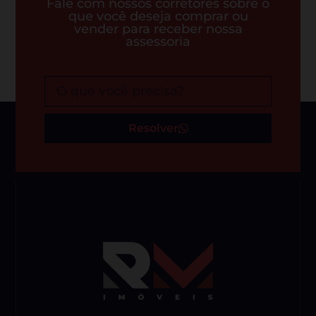
Fale com nossos corretores sobre o
que você deseja comprar ou
vender para receber nossa
assessoria
Resolver