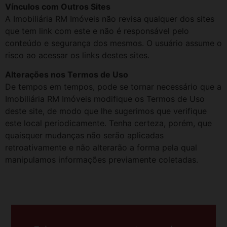
Vínculos com Outros Sites
A Imobiliária RM Imóveis não revisa qualquer dos sites
que tem link com este e não é responsável pelo
conteúdo e segurança dos mesmos. O usuário assume o
risco ao acessar os links destes sites.
Alterações nos Termos de Uso
De tempos em tempos, pode se tornar necessário que a
Imobiliária RM Imóveis modifique os Termos de Uso
deste site, de modo que lhe sugerimos que verifique
este local periodicamente. Tenha certeza, porém, que
quaisquer mudanças não serão aplicadas
retroativamente e não alterarão a forma pela qual
manipulamos informações previamente coletadas.