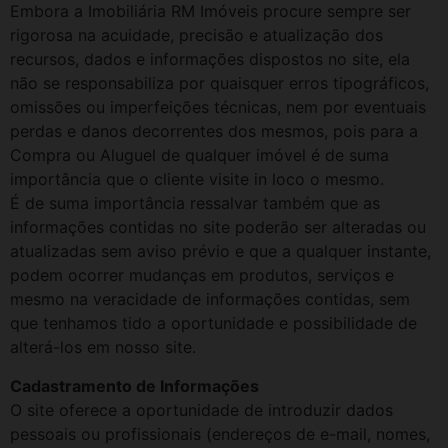
Embora a Imobiliária RM Imóveis procure sempre ser
rigorosa na acuidade, precisão e atualização dos
recursos, dados e informações dispostos no site, ela
não se responsabiliza por quaisquer erros tipográficos,
omissões ou imperfeições técnicas, nem por eventuais
perdas e danos decorrentes dos mesmos, pois para a
Compra ou Aluguel de qualquer imóvel é de suma
importância que o cliente visite in loco o mesmo.
É de suma importância ressalvar também que as
informações contidas no site poderão ser alteradas ou
atualizadas sem aviso prévio e que a qualquer instante,
podem ocorrer mudanças em produtos, serviços e
mesmo na veracidade de informações contidas, sem
que tenhamos tido a oportunidade e possibilidade de
alterá-los em nosso site.
Cadastramento de Informações
O site oferece a oportunidade de introduzir dados
pessoais ou profissionais (endereços de e-mail, nomes,