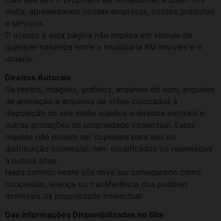
visita, apresentando nossas empresas, nossos produtos
e serviços.
O acesso a esta página não implica em vínculo de
qualquer natureza entre a Imobiliária RM Imóveis e o
usuário.
Direitos Autorais
Os textos, imagens, gráficos, arquivos de som, arquivos
de animação e arquivos de vídeo colocados à
disposição no site estão sujeitos a direitos autorais e
outras proteções de propriedade intelectual. Estes
objetos não podem ser copiados para uso ou
distribuição comercial, nem modificados ou reenviados
a outros sites.
Nada contido neste site deve ser considerado como
concessão, licença ou transferência dos poderes
dominiais da propriedade intelectual.
Das Informações Disponibilizadas no Site